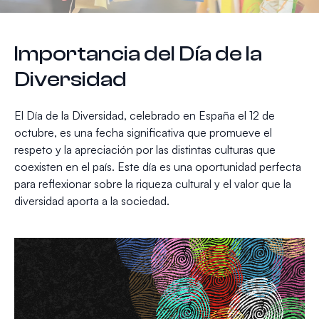
Importancia del Día de la
Diversidad
El Día de la Diversidad, celebrado en España el 12 de
octubre, es una fecha significativa que promueve el
respeto y la apreciación por las distintas culturas que
coexisten en el país. Este día es una oportunidad perfecta
para reflexionar sobre la riqueza cultural y el valor que la
diversidad aporta a la sociedad.