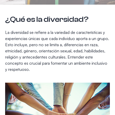
¿Qué es la diversidad?
La diversidad se refiere a la variedad de características y
experiencias únicas que cada individuo aporta a un grupo.
Esto incluye, pero no se limita a, diferencias en raza,
etnicidad, género, orientación sexual, edad, habilidades,
religión y antecedentes culturales. Entender este
concepto es crucial para fomentar un ambiente inclusivo
y respetuoso.