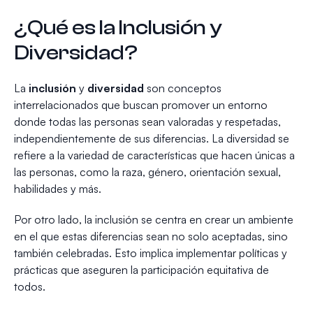
¿Qué es la Inclusión y
Diversidad?
La
inclusión
y
diversidad
son conceptos
interrelacionados que buscan promover un entorno
donde todas las personas sean valoradas y respetadas,
independientemente de sus diferencias. La diversidad se
refiere a la variedad de características que hacen únicas a
las personas, como la raza, género, orientación sexual,
habilidades y más.
Por otro lado, la inclusión se centra en crear un ambiente
en el que estas diferencias sean no solo aceptadas, sino
también celebradas. Esto implica implementar políticas y
prácticas que aseguren la participación equitativa de
todos.