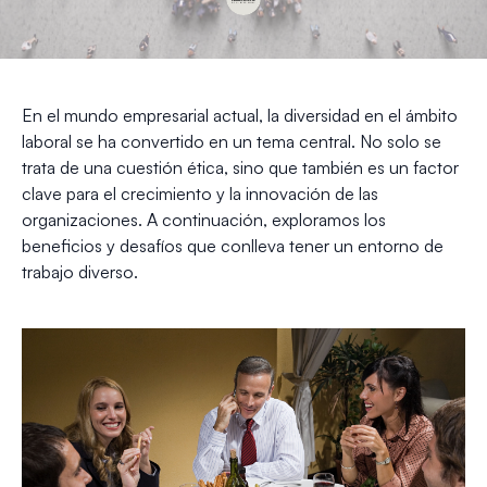
En el mundo empresarial actual, la diversidad en el ámbito
laboral se ha convertido en un tema central. No solo se
trata de una cuestión ética, sino que también es un factor
clave para el crecimiento y la innovación de las
organizaciones. A continuación, exploramos los
beneficios y desafíos que conlleva tener un entorno de
trabajo diverso.