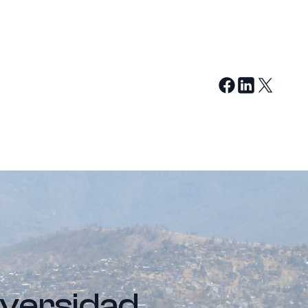
iversidad