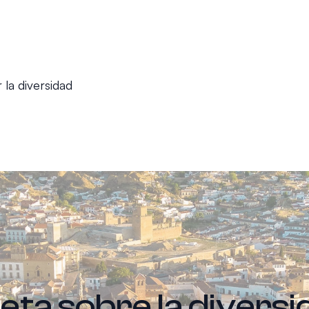
 la diversidad
ta sobre la diversi