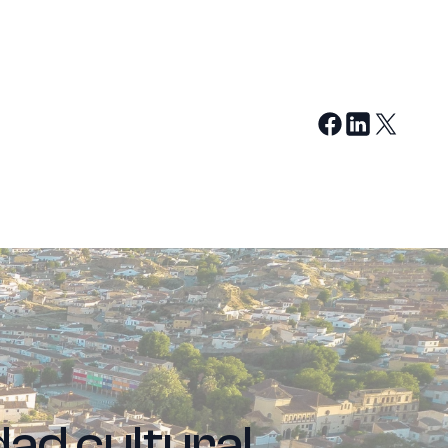
dad cultural