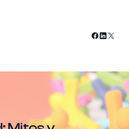
: Mitos y