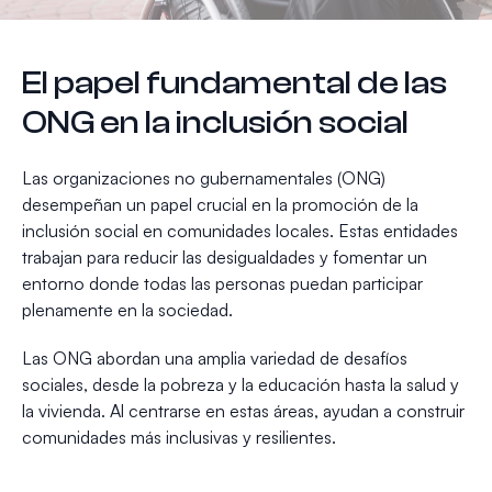
El papel fundamental de las
ONG en la inclusión social
Las organizaciones no gubernamentales (ONG)
desempeñan un papel crucial en la promoción de la
inclusión social en comunidades locales. Estas entidades
trabajan para reducir las desigualdades y fomentar un
entorno donde todas las personas puedan participar
plenamente en la sociedad.
Las ONG abordan una amplia variedad de desafíos
sociales, desde la pobreza y la educación hasta la salud y
la vivienda. Al centrarse en estas áreas, ayudan a construir
comunidades más inclusivas y resilientes.